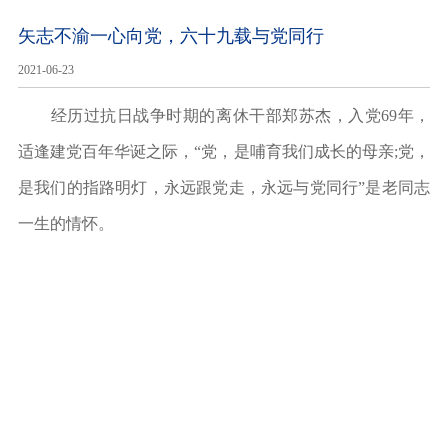
矢志不渝一心向党，六十九载与党同行
2021-06-23
经历过抗日战争时期的离休干部郑苏杰，入党69年，
适逢建党百年华诞之际，“党，是哺育我们成长的母亲;党，
是我们的指路明灯，永远跟党走，永远与党同行”是老同志
一生的情怀。