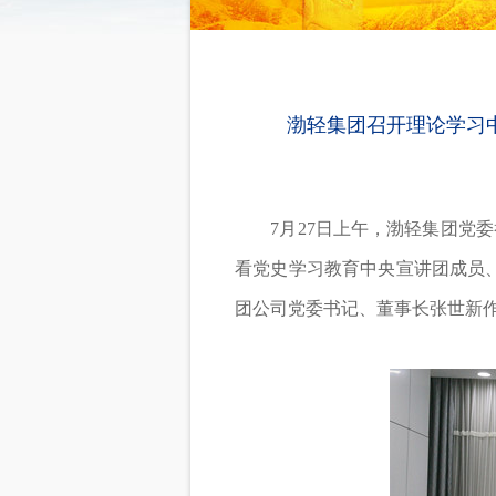
渤轻集团召开理论学习
7月27日上午，渤轻集团党委举
看党史学习教育中央宣讲团成员
团公司党委书记、董事长张世新