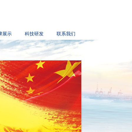
牌展示
科技研发
联系我们