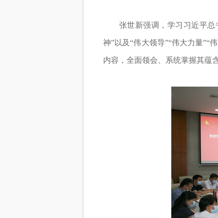
张世新强调，学习习近平总书记“
神”以及“伟大领导”“伟大力量”“
内容，全面领会、系统掌握其蕴