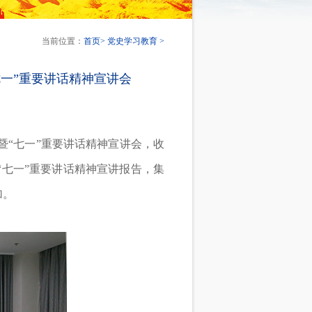
当前位置：
首页
>
党史学习教育
>
一”重要讲话精神宣讲会
暨“七一”重要讲话精神宣讲会，收
七一”重要讲话精神宣讲报告，集
加。