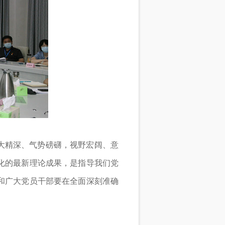
大精深、气势磅礴，视野宏阔、意
化的最新理论成果，是指导我们党
和广大党员干部要在全面深刻准确