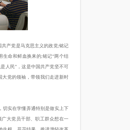
共产党是马克思主义的政党;铭记
生命和鲜血换来的;铭记“两个结
就是人民”，这是中国共产党坚不可
国大党的领袖，带领我们走进新时
，切实在学懂弄通特别是做实上下
领广大党员干部、职工群众想在一
地生根、开花结果，推进渤轻改革