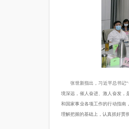
张世新指出，习近平总书记“七
境深远，催人奋进、激人奋发，
和国家事业各项工作的行动指南
理解把握的基础上，认真抓好贯