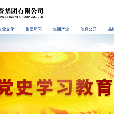
企业文化
集团新闻
集团产业
信息公开
品