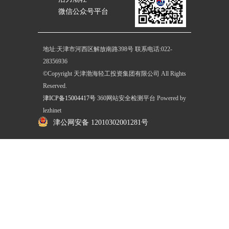
微信公众号平台
地址:天津市河西区解放南路398号 联系电话:022-
28356936
©Copyright 天津渤海轻工投资集团有限公司 All Rights
Reserved.
津ICP备15004417号
360网站安全检测平台
Powered by
lezhinet
津公网安备 12010302001281号