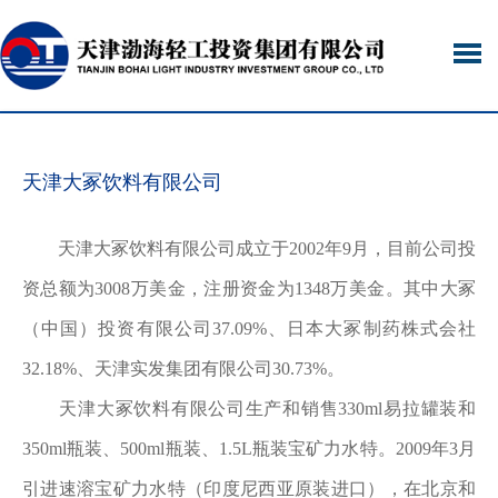
天津大冢饮料有限公司
天津大冢饮料有限公司成立于2002年9月，目前公司投
资总额为3008万美金，注册资金为1348万美金。其中大冢
（中国）投资有限公司37.09%、日本大冢制药株式会社
32.18%、天津实发集团有限公司30.73%。
天津大冢饮料有限公司生产和销售330ml易拉罐装和
350ml瓶装、500ml瓶装、1.5L瓶装宝矿力水特。2009年3月
引进速溶宝矿力水特（印度尼西亚原装进口），在北京和