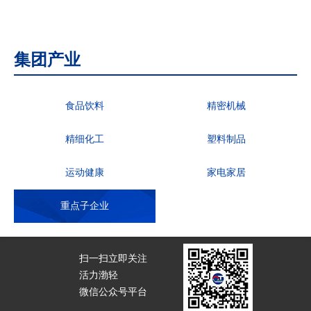
集团产业
食品饮料
精密机械
精细化工
塑料制品
运动健康
家电家居
重点子企业
扫一扫立即关注
活力渤轻
微信公众号平台