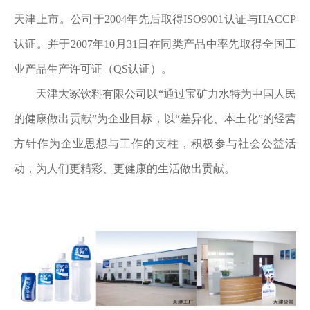
天津上市。公司于2004年先后取得ISO9001认证与HACCP
认证。并于2007年10月31日在同类产品中率先取得全国工
业产品生产许可证（QS认证）。
天津大冢饮料有限公司以“通过宝矿力水特为中国人民
的健康做出贡献”为企业目标，以“差异化、本土化”的经营
方针作为企业思想与工作的支柱，积极参与社会公益活
动，为人们更精彩、更健康的生活做出贡献。