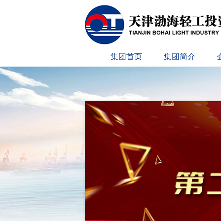
集团首页
集团简介