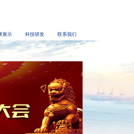
牌展示
科技研发
联系我们